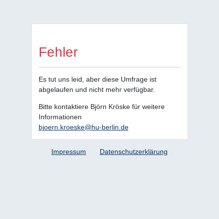
Fehler
Es tut uns leid, aber diese Umfrage ist
abgelaufen und nicht mehr verfügbar.
Bitte kontaktiere Björn Kröske für weitere
Informationen
bjoern.kroeske@hu-berlin.de
Impressum
Datenschutzerklärung