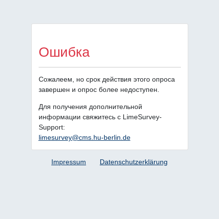
Ошибка
Сожалеем, но срок действия этого опроса
завершен и опрос более недоступен.
Для получения дополнительной
информации свяжитесь с LimeSurvey-
Support:
limesurvey@cms.hu-berlin.de
Impressum
Datenschutzerklärung