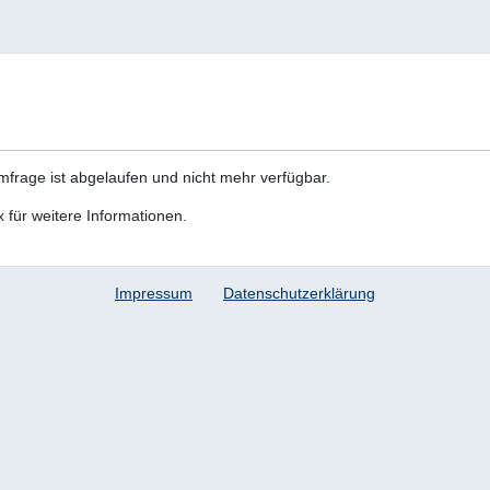
Umfrage ist abgelaufen und nicht mehr verfügbar.
sx für weitere Informationen.
Impressum
Datenschutzerklärung