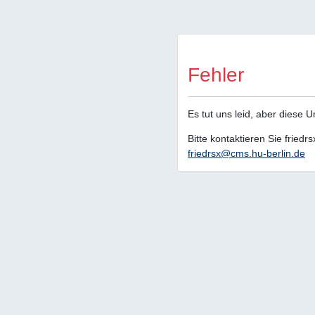
Fehler
Es tut uns leid, aber diese 
Bitte kontaktieren Sie friedr
friedrsx@cms.hu-berlin.de