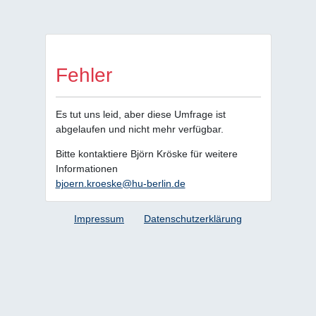
Fehler
Es tut uns leid, aber diese Umfrage ist
abgelaufen und nicht mehr verfügbar.
Bitte kontaktiere Björn Kröske für weitere
Informationen
bjoern.kroeske@hu-berlin.de
Impressum
Datenschutzerklärung