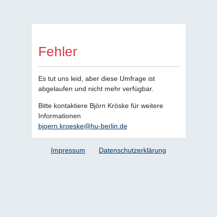
Fehler
Es tut uns leid, aber diese Umfrage ist
abgelaufen und nicht mehr verfügbar.
Bitte kontaktiere Björn Kröske für weitere
Informationen
bjoern.kroeske@hu-berlin.de
Impressum
Datenschutzerklärung