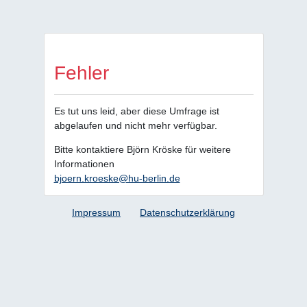
Fehler
Es tut uns leid, aber diese Umfrage ist
abgelaufen und nicht mehr verfügbar.
Bitte kontaktiere Björn Kröske für weitere
Informationen
bjoern.kroeske@hu-berlin.de
Impressum
Datenschutzerklärung