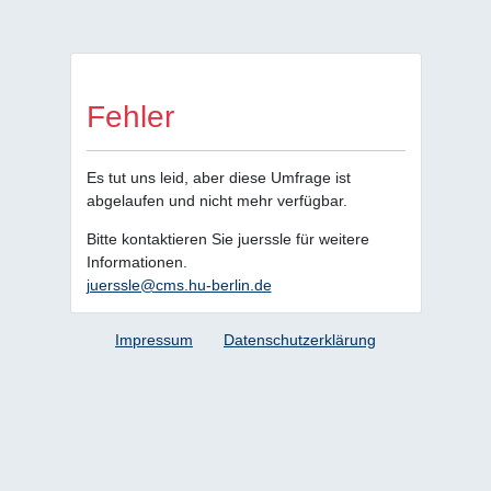
Fehler
Es tut uns leid, aber diese Umfrage ist
abgelaufen und nicht mehr verfügbar.
Bitte kontaktieren Sie juerssle für weitere
Informationen.
juerssle@cms.hu-berlin.de
Impressum
Datenschutzerklärung