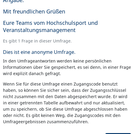
Angabe.
Mit freundlichen Grüßen
Eure Teams vom Hochschulsport und
Veranstaltungsmanagement
Es gibt 1 Frage in dieser Umfrage.
Dies ist eine anonyme Umfrage.
In den Umfrageantworten werden keine persönlichen
Informationen über Sie gespeichert, es sei denn, in einer Frage
wird explizit danach gefragt.
Wenn Sie für diese Umfrage einen Zugangscode benutzt
haben, so können Sie sicher sein, dass der Zugangsschlüssel
nicht zusammen mit den Daten abgespeichert wurde. Er wird
in einer getrennten Tabelle aufbewahrt und nur aktualisiert,
um zu speichern, ob Sie diese Umfrage abgeschlossen haben
oder nicht. Es gibt keinen Weg, die Zugangscodes mit den
Umfrageergebnissen zusammenzuführen.